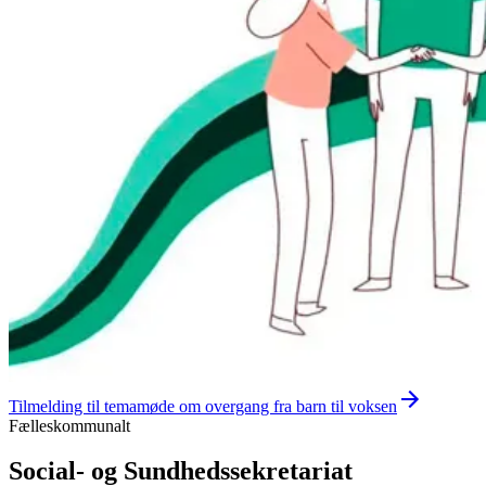
Tilmelding til temamøde om overgang fra barn til voksen
Fælleskommunalt
Social- og Sundhedssekretariat