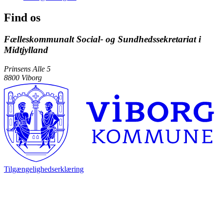
Find os
Fælleskommunalt Social- og Sundhedssekretariat i
Midtjylland
Prinsens Alle 5
8800 Viborg
Tilgængelighedserklæring