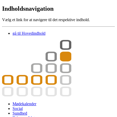
Indholdsnavigation
Vælg et link for at navigere til det respektive indhold.
gå til
Hovedindhold
Mødekalender
Social
Sundhed